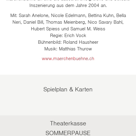
Inszenierung aus dem Jahre 2004 an.
Mit: Sarah Anelone, Nicole Edelmann, Bettina Kuhn, Bella
Neri, Daniel Bill, Thomas Meienberg, Nico Savary Bahl,
Hubert Spiess und Samuel M. Weiss
Regie: Erich Vock
Bühnenbild: Roland Hausheer
Musik: Matthias Thurow
www.maerchenbuehne.ch
Spielplan & Karten
Theaterkasse
SOMMERPAUSE