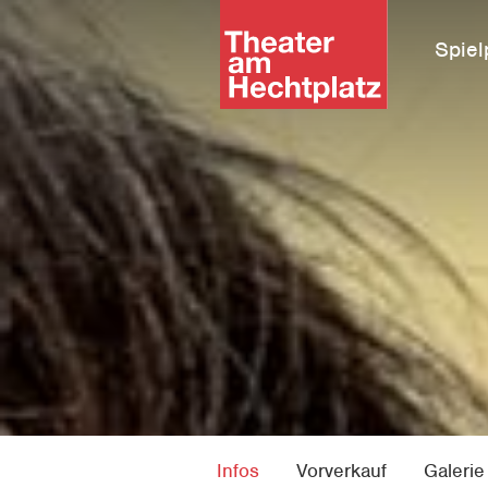
Spiel
Infos
Vorverkauf
Galerie