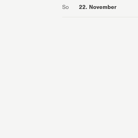
So
22. November