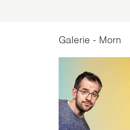
Galerie - Morn