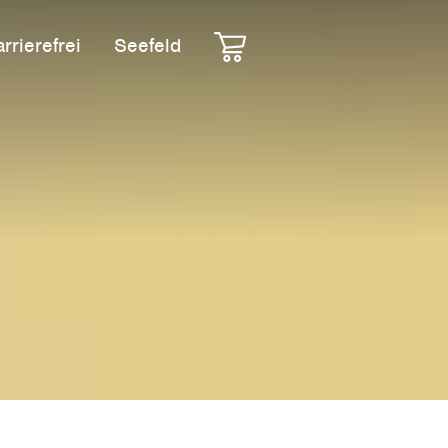
rrierefrei
Seefeld