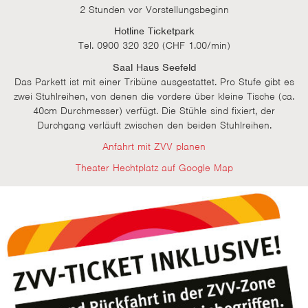
2 Stunden vor Vorstellungsbeginn
Hotline Ticketpark
Tel. 0900 320 320 (CHF 1.00/min)
Saal Haus Seefeld
Das Parkett ist mit einer Tribüne ausgestattet. Pro Stufe gibt es
zwei Stuhlreihen, von denen die vordere über kleine Tische (ca.
40cm Durchmesser) verfügt. Die Stühle sind fixiert, der
Durchgang verläuft zwischen den beiden Stuhlreihen.
Anfahrt mit ZVV planen
Theater Hechtplatz auf Google Map