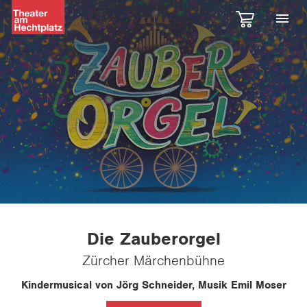
Die Zauberorgel
Zürcher Märchenbühne
Kindermusical von Jörg Schneider, Musik Emil Moser