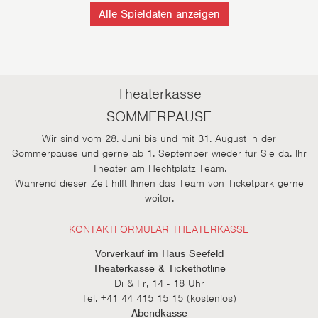
Alle Spieldaten anzeigen
Theaterkasse
SOMMERPAUSE
Wir sind vom 28. Juni bis und mit 31. August in der
Sommerpause und gerne ab 1. September wieder für Sie da. Ihr
Theater am Hechtplatz Team.
Während dieser Zeit hilft Ihnen das Team von Ticketpark gerne
weiter.
KONTAKTFORMULAR THEATERKASSE
Vorverkauf im Haus Seefeld
Theaterkasse & Tickethotline
Di & Fr, 14 - 18 Uhr
Tel. +41 44 415 15 15 (kostenlos)
Abendkasse