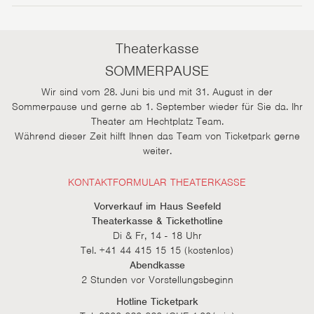
Theaterkasse
SOMMERPAUSE
Wir sind vom 28. Juni bis und mit 31. August in der
Sommerpause und gerne ab 1. September wieder für Sie da. Ihr
Theater am Hechtplatz Team.
Während dieser Zeit hilft Ihnen das Team von Ticketpark gerne
weiter.
KONTAKTFORMULAR THEATERKASSE
Vorverkauf im Haus Seefeld
Theaterkasse & Tickethotline
Di & Fr, 14 - 18 Uhr
Tel. +41 44 415 15 15 (kostenlos)
Abendkasse
2 Stunden vor Vorstellungsbeginn
Hotline Ticketpark