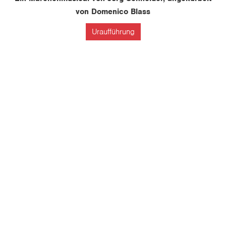
von Domenico Blass
Uraufführung