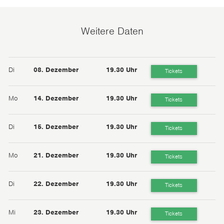
Weitere Daten
Di
08. Dezember
19.30 Uhr
Tickets
Mo
14. Dezember
19.30 Uhr
Tickets
Di
15. Dezember
19.30 Uhr
Tickets
Mo
21. Dezember
19.30 Uhr
Tickets
Di
22. Dezember
19.30 Uhr
Tickets
Mi
23. Dezember
19.30 Uhr
Tickets